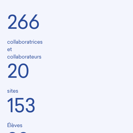
266
collaboratrices
et
collaborateurs
20
sites
153
Élèves