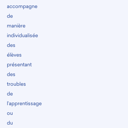
accompagne
de
manière
individualisée
des
élèves
présentant
des
troubles
de
l’apprentissage
ou
du