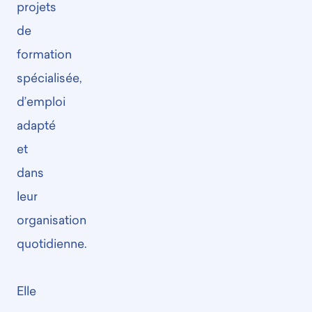
projets
de
formation
spécialisée,
d’emploi
adapté
et
dans
leur
organisation
quotidienne.
Elle