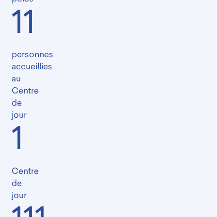
11
personnes
accueillies
au
Centre
de
jour
1
Centre
de
jour