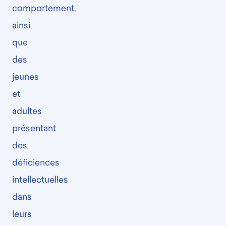
comportement,
ainsi
que
des
jeunes
et
adultes
présentant
des
déficiences
intellectuelles
dans
leurs