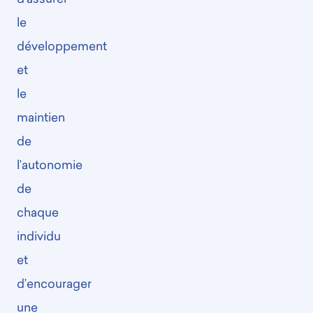
le
développement
et
le
maintien
de
l’autonomie
de
chaque
individu
et
d’encourager
une