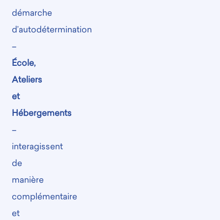
démarche
d’autodétermination
–
École,
Ateliers
et
Hébergements
–
interagissent
de
manière
complémentaire
et